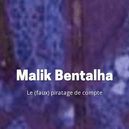
Malik Bentalha
Le (faux) piratage de compte