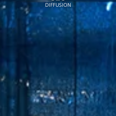
DIFFUSION