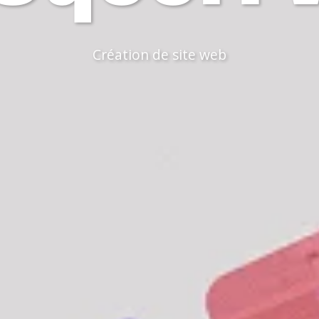
Création de site web