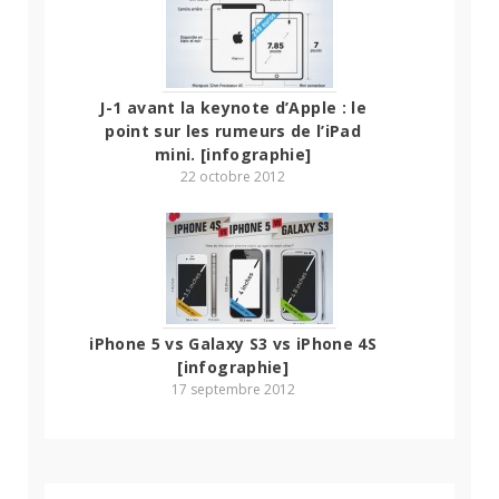
J-1 avant la keynote d’Apple : le
point sur les rumeurs de l’iPad
mini. [infographie]
22 octobre 2012
iPhone 5 vs Galaxy S3 vs iPhone 4S
[infographie]
17 septembre 2012