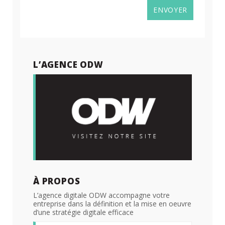
L’AGENCE ODW
À PROPOS
L’agence digitale ODW accompagne votre
entreprise dans la définition et la mise en oeuvre
d’une stratégie digitale efficace