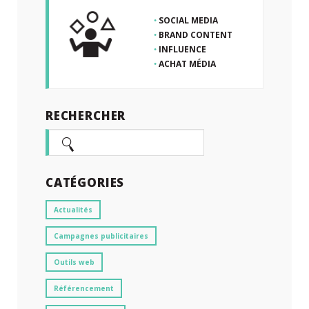
SOCIAL MEDIA
BRAND CONTENT
INFLUENCE
ACHAT MÉDIA
RECHERCHER
CATÉGORIES
Actualités
Campagnes publicitaires
Outils web
Référencement