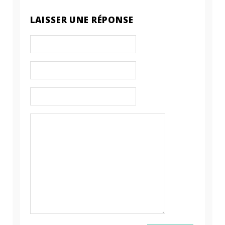
LAISSER UNE RÉPONSE