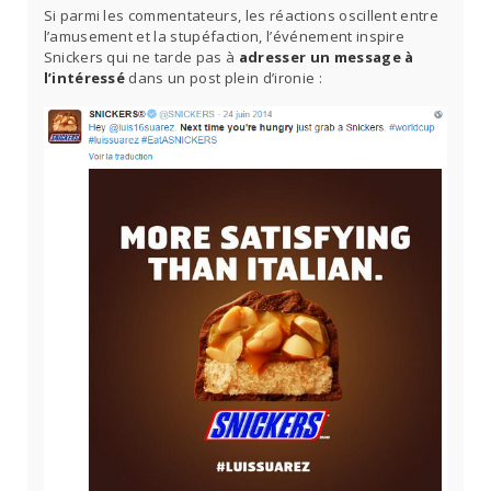
Si parmi les commentateurs, les réactions oscillent entre
l’amusement et la stupéfaction, l’événement inspire
Snickers qui ne tarde pas à
adresser un message à
l’intéressé
dans un post plein d’ironie :