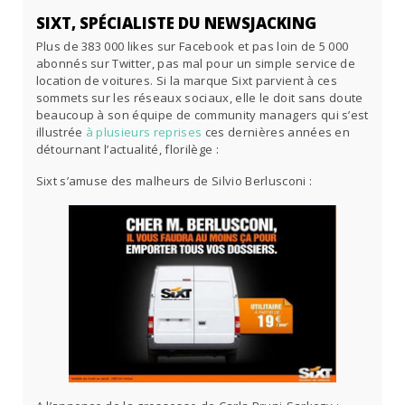
SIXT, SPÉCIALISTE DU NEWSJACKING
Plus de 383 000 likes sur Facebook et pas loin de 5 000
abonnés sur Twitter, pas mal pour un simple service de
location de voitures. Si la marque Sixt parvient à ces
sommets sur les réseaux sociaux, elle le doit sans doute
beaucoup à son équipe de community managers qui s’est
illustrée
à plusieurs reprises
ces dernières années en
détournant l’actualité, florilège :
Sixt s’amuse des malheurs de Silvio Berlusconi :