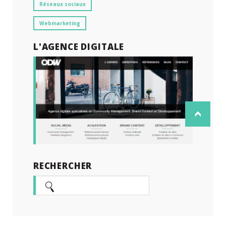
Réseaux sociaux
Webmarketing
L'AGENCE DIGITALE
RECHERCHER