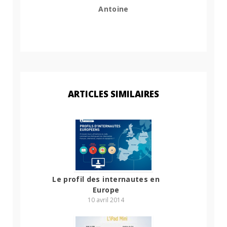
Antoine
ARTICLES SIMILAIRES
Le profil des internautes en
Europe
10 avril 2014