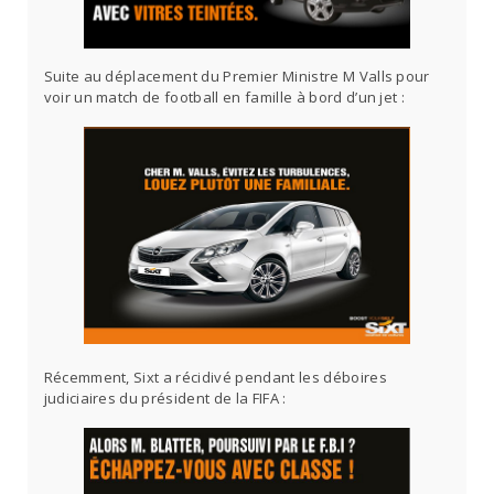
Suite au déplacement du Premier Ministre M Valls pour
voir un match de football en famille à bord d’un jet :
Récemment, Sixt a récidivé pendant les déboires
judiciaires du président de la FIFA :