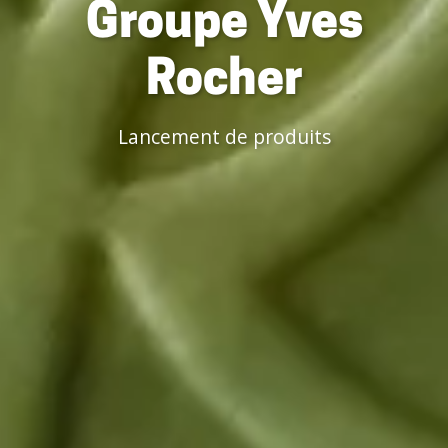
Groupe Yves
Rocher
Lancement de produits