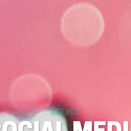
AGENCY